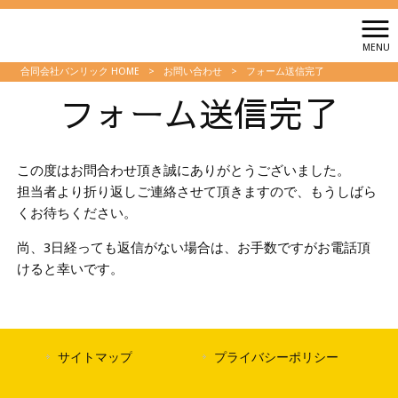
MENU
合同会社バンリック HOME
>
お問い合わせ
>
フォーム送信完了
フォーム送信完了
この度はお問合わせ頂き誠にありがとうございました。
担当者より折り返しご連絡させて頂きますので、もうしばら
くお待ちください。
尚、3日経っても返信がない場合は、お手数ですがお電話頂
けると幸いです。
サイトマップ
プライバシーポリシー